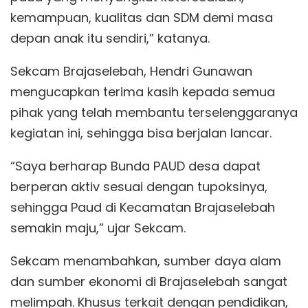
kemampuan, kualitas dan SDM demi masa
depan anak itu sendiri,” katanya.
Sekcam Brajaselebah, Hendri Gunawan
mengucapkan terima kasih kepada semua
pihak yang telah membantu terselenggaranya
kegiatan ini, sehingga bisa berjalan lancar.
“Saya berharap Bunda PAUD desa dapat
berperan aktiv sesuai dengan tupoksinya,
sehingga Paud di Kecamatan Brajaselebah
semakin maju,” ujar Sekcam.
Sekcam menambahkan, sumber daya alam
dan sumber ekonomi di Brajaselebah sangat
melimpah. Khusus terkait dengan pendidikan,