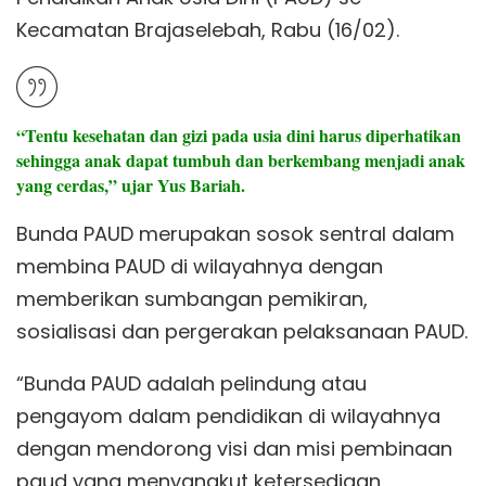
Kecamatan Brajaselebah, Rabu (16/02).
“Tentu kesehatan dan gizi pada usia dini harus diperhatikan
sehingga anak dapat tumbuh dan berkembang menjadi anak
yang cerdas,” ujar Yus Bariah.
Bunda PAUD merupakan sosok sentral dalam
membina PAUD di wilayahnya dengan
memberikan sumbangan pemikiran,
sosialisasi dan pergerakan pelaksanaan PAUD.
“Bunda PAUD adalah pelindung atau
pengayom dalam pendidikan di wilayahnya
dengan mendorong visi dan misi pembinaan
paud yang menyangkut ketersediaan,