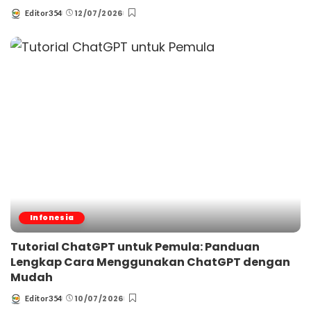
12/07/2026
Editor354
Posted
by
Infonesia
Tutorial ChatGPT untuk Pemula: Panduan
Lengkap Cara Menggunakan ChatGPT dengan
Mudah
10/07/2026
Editor354
Posted