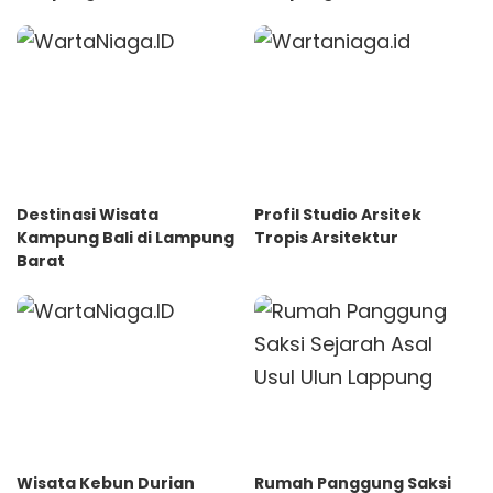
Destinasi Wisata
Profil Studio Arsitek
Kampung Bali di Lampung
Tropis Arsitektur
Barat
Wisata Kebun Durian
Rumah Panggung Saksi