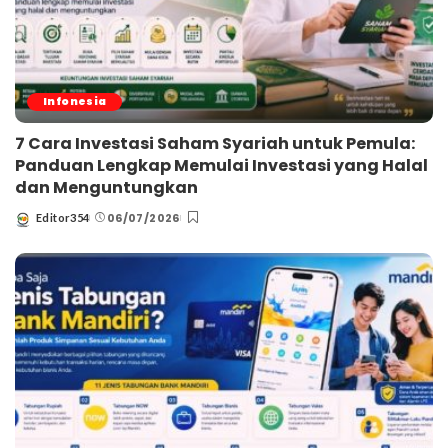
Infonesia
7 Cara Investasi Saham Syariah untuk Pemula:
Panduan Lengkap Memulai Investasi yang Halal
dan Menguntungkan
06/07/2026
Editor354
Posted
by