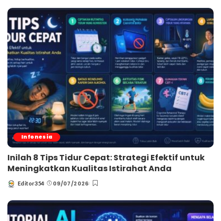
by
Infonesia
Inilah 8 Tips Tidur Cepat: Strategi Efektif untuk
Meningkatkan Kualitas Istirahat Anda
09/07/2026
Editor354
Posted
by