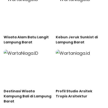
Wisata Alam Batu Langit
Kebun Jeruk Sunkist di
Lampung Barat
Lampung Barat
Destinasi Wisata
Profil Studio Arsitek
Kampung Bali di Lampung
Tropis Arsitektur
Barat