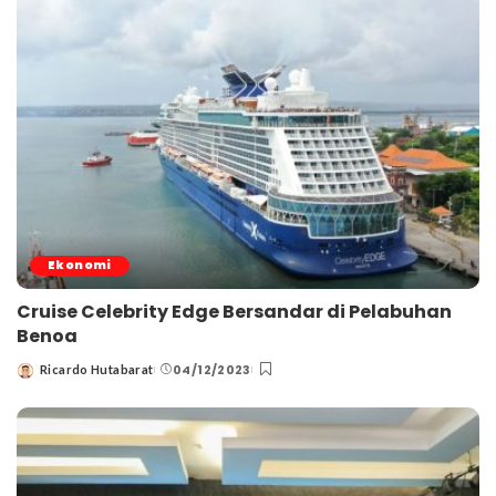
Ekonomi
Cruise Celebrity Edge Bersandar di Pelabuhan
Benoa
04/12/2023
Ricardo Hutabarat
Posted
by