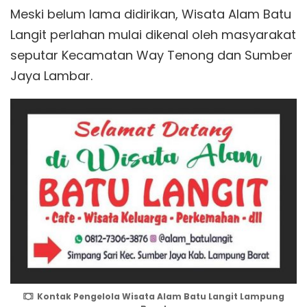
Meski belum lama didirikan, Wisata Alam Batu
Langit perlahan mulai dikenal oleh masyarakat
seputar Kecamatan Way Tenong dan Sumber
Jaya Lambar.
Kontak Pengelola Wisata Alam Batu Langit Lampung