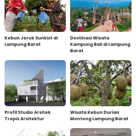
Kebun Jeruk Sunkist di
Destinasi Wisata
Lampung Barat
Kampung Bali di Lampung
Barat
Profil Studio Arsitek
Wisata Kebun Durian
Tropis Arsitektur
Montong Lampung Barat