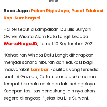
Barat
Baca Juga :
Pekon Rigis Jaya, Pusat Edukasi
Kopi Sumbagsel
Hal tersebut disampaikan Ibu Lilis Suryani
Owner Wisata Alam Batu Langit kepada
WartaNiaga.ID
, Jumat 10 September 2021.
“Kehadiran Wisata Batu Langit diharapkan
menjadi sarana hiburan dan edukasi bagi
masyarakat
Lambar
. Fasilitas yang tersedia
saat ini Gazebo, Cafe, sarana perkemahan,
tempat bermain anak dan lain sebagainya.
Kedepan fasilitas pendukung lain nya akan
segera dilengkapi,” jelas Ibu Lilis Suryani.