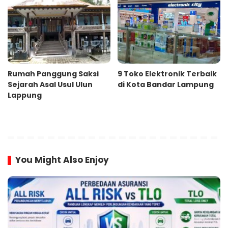
Rumah Panggung Saksi
9 Toko Elektronik Terbaik
Sejarah Asal Usul Ulun
di Kota Bandar Lampung
Lappung
You Might Also Enjoy