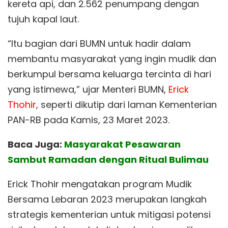
kereta api, dan 2.562 penumpang dengan
tujuh kapal laut.
“Itu bagian dari BUMN untuk hadir dalam
membantu masyarakat yang ingin mudik dan
berkumpul bersama keluarga tercinta di hari
yang istimewa,” ujar Menteri BUMN,
Erick
Thohir
, seperti dikutip dari laman Kementerian
PAN-RB pada Kamis, 23 Maret 2023.
Baca Juga:
Masyarakat Pesawaran
Sambut Ramadan dengan Ritual Bulimau
Erick Thohir mengatakan program Mudik
Bersama Lebaran 2023 merupakan langkah
strategis kementerian untuk mitigasi potensi