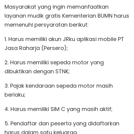
Masyarakat yang ingin memanfaatkan
layanan mudik gratis Kementerian BUMN harus
memenuhi persyaratan berikut:
1. Harus memiliki akun JRku aplikasi mobile PT
Jasa Raharja (Persero);
2. Harus memiliki sepeda motor yang
dibuktikan dengan STNK;
3. Pajak kendaraan sepeda motor masih
berlaku;
4. Harus memiliki SIM C yang masih aktif;
5. Pendaftar dan peserta yang didaftarkan
harus dalam satu keluarga.