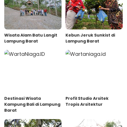
Wisata Alam Batu Langit
Kebun Jeruk Sunkist di
Lampung Barat
Lampung Barat
Destinasi Wisata
Profil Studio Arsitek
Kampung Bali di Lampung
Tropis Arsitektur
Barat