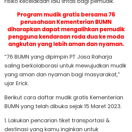
risiko kecelakaan lalu lintas bagi pemudik.
Program mudik gratis bersama 76
perusahaan Kementerian BUMN
diharapkan dapat mengalihkan pemudik
pengguna kendaraan roda dua ke moda
angkutan yang lebih aman dan nyaman.
“76 BUMN yang dipimpin PT Jasa Raharja
saling berkolaborasi untuk mewujudkan mudik
yang aman dan nyaman bagi masyarakat,”
ujar Erick.
Berikut cara daftar mudik gratis Kementerian
BUMN yang telah dibuka sejak 15 Maret 2023.
1. Lakukan pencarian tiket transportasi &
destinasi yang kamu inginkan untuk