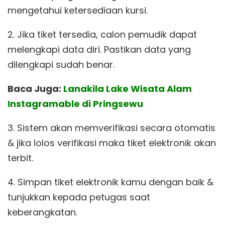
mengetahui ketersediaan kursi.
2. Jika tiket tersedia, calon pemudik dapat
melengkapi data diri. Pastikan data yang
dilengkapi sudah benar.
Baca Juga:
Lanakila Lake Wisata Alam
Instagramable di Pringsewu
3. Sistem akan memverifikasi secara otomatis
& jika lolos verifikasi maka tiket elektronik akan
terbit.
4. Simpan tiket elektronik kamu dengan baik &
tunjukkan kepada petugas saat
keberangkatan.