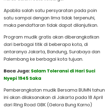
Apabila salah satu persyaratan pada poin
satu sampai dengan lima tidak terpenuhi,
maka pendaftaran tidak dapat dilanjutkan.
Program mudik gratis akan diberangkatkan
dari berbagai titik di beberapa kota, di
antaranya Jakarta, Bandung, Surabaya dan
Palembang ke berbagai kota tujuan.
Baca Juga:
Salam Toleransi di Hari Suci
Nyepi 1945 Saka
Pemberangkatan mudik Bersama BUMN tahun
ini akan dilaksanakan di Jakarta pada 18 April
dari Ring Road GBK (Gelora Bung Karno)