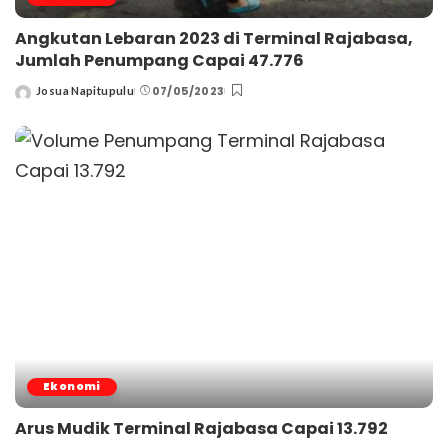
Angkutan Lebaran 2023 di Terminal Rajabasa,
Jumlah Penumpang Capai 47.776
07/05/2023
Josua Napitupulu
Posted
by
Ekonomi
Arus Mudik Terminal Rajabasa Capai 13.792