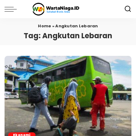
Home
»
Angkutan Lebaran
Tag:
Angkutan Lebaran
Ekonomi