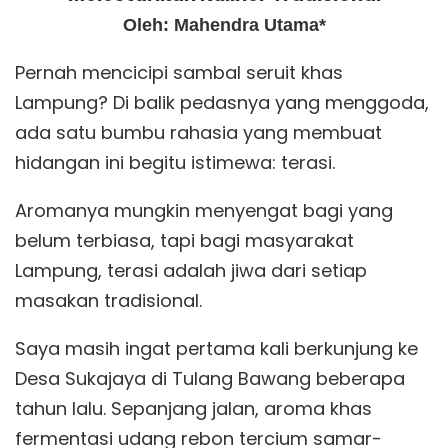
Oleh: Mahendra Utama*
Pernah mencicipi sambal seruit khas
Lampung? Di balik pedasnya yang menggoda,
ada satu bumbu rahasia yang membuat
hidangan ini begitu istimewa: terasi.
Aromanya mungkin menyengat bagi yang
belum terbiasa, tapi bagi masyarakat
Lampung, terasi adalah jiwa dari setiap
masakan tradisional.
Saya masih ingat pertama kali berkunjung ke
Desa Sukajaya di Tulang Bawang beberapa
tahun lalu. Sepanjang jalan, aroma khas
fermentasi udang rebon tercium samar-