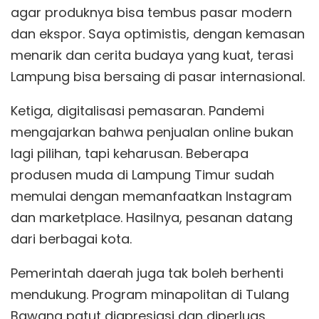
agar produknya bisa tembus pasar modern
dan ekspor. Saya optimistis, dengan kemasan
menarik dan cerita budaya yang kuat, terasi
Lampung bisa bersaing di pasar internasional.
Ketiga, digitalisasi pemasaran. Pandemi
mengajarkan bahwa penjualan online bukan
lagi pilihan, tapi keharusan. Beberapa
produsen muda di Lampung Timur sudah
memulai dengan memanfaatkan Instagram
dan marketplace. Hasilnya, pesanan datang
dari berbagai kota.
Pemerintah daerah juga tak boleh berhenti
mendukung. Program minapolitan di Tulang
Bawang patut diapresiasi dan diperluas.