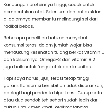
Kandungan proteinnya tinggi, cocok untuk
pembentukan otot. Selenium dan antioksidan
di dalamnya membantu melindungi sel dari
radikal bebas.
Beberapa penelitian bahkan menyebut
konsumsi terasi dalam jumlah wajar bisa
mendukung kesehatan tulang berkat vitamin D
dan kalsiumnya. Omega-3 dan vitamin B12
juga baik untuk fungsi otak dan imunitas.
Tapi saya harus jujur, terasi tetap tinggi
garam. Konsumsi berlebihan tidak disarankan,
apalagi bagi penderita hipertensi. Cukup satu
atau dua sendok teh sehari sudah lebih dari
cukup untuk menikmati kenikmatannya.