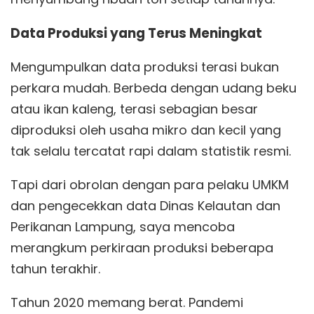
Data Produksi yang Terus Meningkat
Mengumpulkan data produksi terasi bukan
perkara mudah. Berbeda dengan udang beku
atau ikan kaleng, terasi sebagian besar
diproduksi oleh usaha mikro dan kecil yang
tak selalu tercatat rapi dalam statistik resmi.
Tapi dari obrolan dengan para pelaku UMKM
dan pengecekkan data Dinas Kelautan dan
Perikanan Lampung, saya mencoba
merangkum perkiraan produksi beberapa
tahun terakhir.
Tahun 2020 memang berat. Pandemi