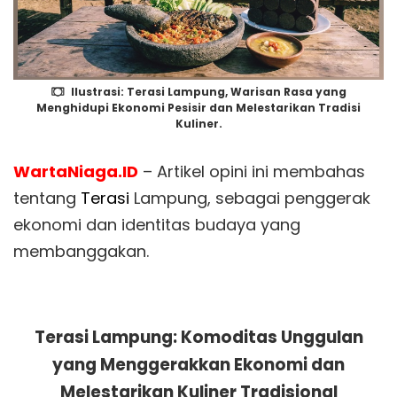
Ilustrasi: Terasi Lampung, Warisan Rasa yang
Menghidupi Ekonomi Pesisir dan Melestarikan Tradisi
Kuliner.
WartaNiaga.ID
– Artikel opini ini membahas
tentang
Terasi
Lampung, sebagai penggerak
ekonomi dan identitas budaya yang
membanggakan.
Terasi Lampung: Komoditas Unggulan
yang Menggerakkan Ekonomi dan
Melestarikan Kuliner Tradisional