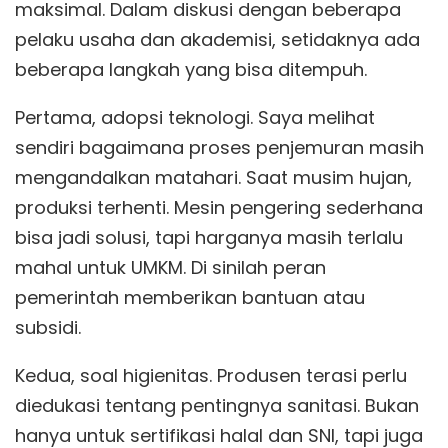
maksimal. Dalam diskusi dengan beberapa
pelaku usaha dan akademisi, setidaknya ada
beberapa langkah yang bisa ditempuh.
Pertama, adopsi teknologi. Saya melihat
sendiri bagaimana proses penjemuran masih
mengandalkan matahari. Saat musim hujan,
produksi terhenti. Mesin pengering sederhana
bisa jadi solusi, tapi harganya masih terlalu
mahal untuk UMKM. Di sinilah peran
pemerintah memberikan bantuan atau
subsidi.
Kedua, soal higienitas. Produsen terasi perlu
diedukasi tentang pentingnya sanitasi. Bukan
hanya untuk sertifikasi halal dan SNI, tapi juga