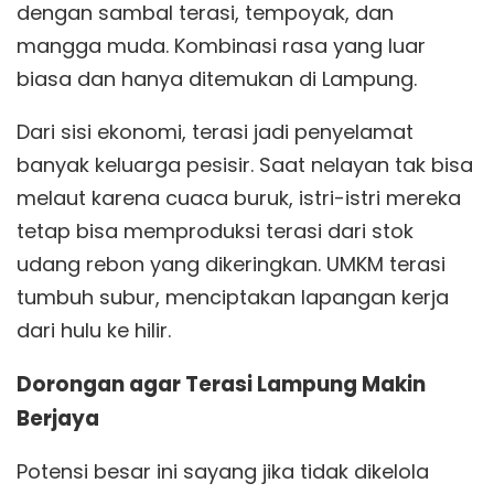
dengan sambal terasi, tempoyak, dan
mangga muda. Kombinasi rasa yang luar
biasa dan hanya ditemukan di Lampung.
Dari sisi ekonomi, terasi jadi penyelamat
banyak keluarga pesisir. Saat nelayan tak bisa
melaut karena cuaca buruk, istri-istri mereka
tetap bisa memproduksi terasi dari stok
udang rebon yang dikeringkan. UMKM terasi
tumbuh subur, menciptakan lapangan kerja
dari hulu ke hilir.
Dorongan agar Terasi Lampung Makin
Berjaya
Potensi besar ini sayang jika tidak dikelola