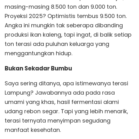
masing-masing 8.500 ton dan 9.000 ton.
Proyeksi 2025? Optimistis tembus 9.500 ton.
Angka ini mungkin tak seberapa dibanding
produksi ikan kaleng, tapi ingat, di balik setiap
ton terasi ada puluhan keluarga yang
menggantungkan hidup.
Bukan Sekadar Bumbu
Saya sering ditanya, apa istimewanya terasi
Lampung? Jawabannya ada pada rasa
umami yang khas, hasil fermentasi alami
udang rebon segar. Tapi yang lebih menarik,
terasi ternyata menyimpan segudang
manfaat kesehatan.