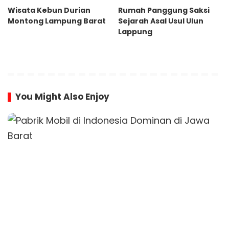
Wisata Kebun Durian
Rumah Panggung Saksi
Montong Lampung Barat
Sejarah Asal Usul Ulun
Lappung
You Might Also Enjoy