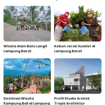
Wisata Alam Batu Langit
Kebun Jeruk Sunkist di
Lampung Barat
Lampung Barat
Destinasi Wisata
Profil Studio Arsitek
Kampung Bali di Lampung
Tropis Arsitektur