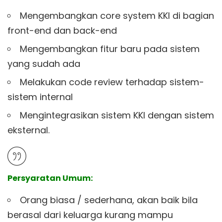
Mengembangkan core system KKI di bagian
front-end dan back-end
Mengembangkan fitur baru pada sistem
yang sudah ada
Melakukan code review terhadap sistem-
sistem internal
Mengintegrasikan sistem KKI dengan sistem
eksternal.
Persyaratan Umum:
Orang biasa / sederhana, akan baik bila
berasal dari keluarga kurang mampu