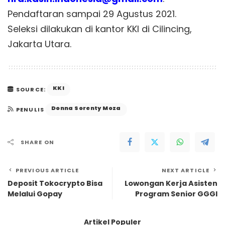
Pendaftaran sampai 29 Agustus 2021.
Seleksi dilakukan di kantor KKI di Cilincing,
Jakarta Utara.
KKI
SOURCE:
Donna Sorenty Moza
PENULIS
SHARE ON
PREVIOUS ARTICLE
NEXT ARTICLE
Deposit Tokocrypto Bisa
Lowongan Kerja Asisten
Melalui Gopay
Program Senior GGGI
Artikel Populer