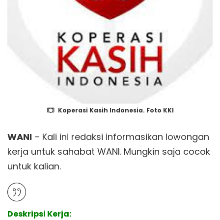
Koperasi Kasih Indonesia. Foto KKI
WANI
– Kali ini redaksi informasikan lowongan
kerja untuk sahabat WANI. Mungkin saja cocok
untuk kalian.
Deskripsi Kerja: