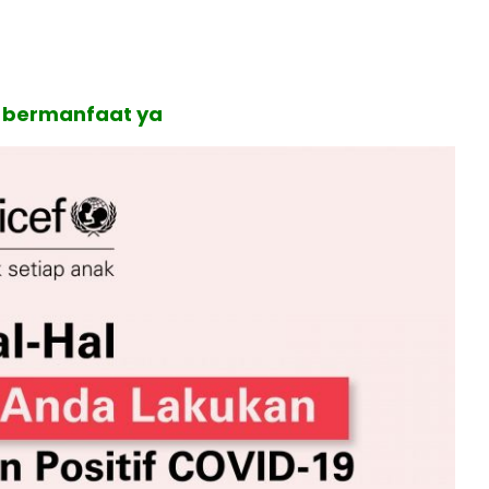
 bermanfaat ya