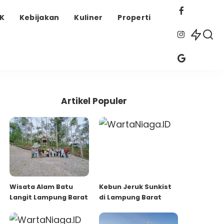
EK
Kebijakan
Kuliner
Properti
Artikel Populer
Wisata Alam Batu
Kebun Jeruk Sunkist
Langit Lampung Barat
di Lampung Barat