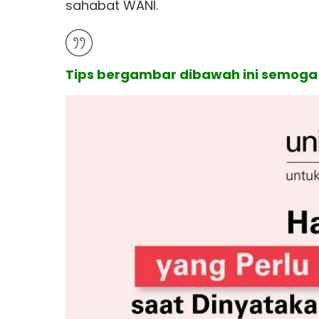
sahabat WANI.
Tips bergambar dibawah ini semoga