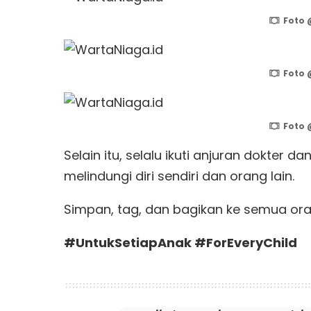
Foto 
Foto 
Foto 
Selain itu, selalu ikuti anjuran dokter 
melindungi diri sendiri dan orang lain.
Simpan, tag, dan bagikan ke semua ora
#UntukSetiapAnak
#ForEveryChild