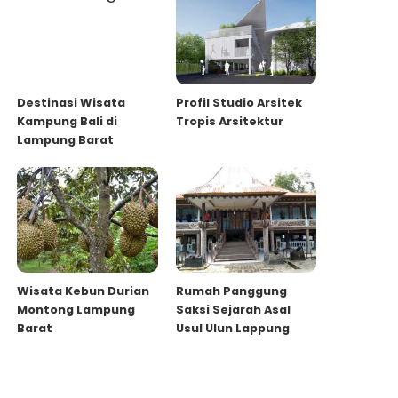
Destinasi Wisata
Profil Studio Arsitek
Kampung Bali di
Tropis Arsitektur
Lampung Barat
Wisata Kebun Durian
Rumah Panggung
Montong Lampung
Saksi Sejarah Asal
Barat
Usul Ulun Lappung