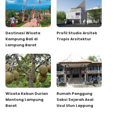
Destinasi Wisata
Profil Studio Arsitek
Kampung Bali di
Tropis Arsitektur
Lampung Barat
Wisata Kebun Durian
Rumah Panggung
Montong Lampung
Saksi Sejarah Asal
Barat
Usul Ulun Lappung