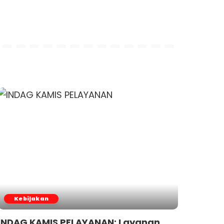
Kebijakan
INDAG KAMIS PELAYANAN: Layanan