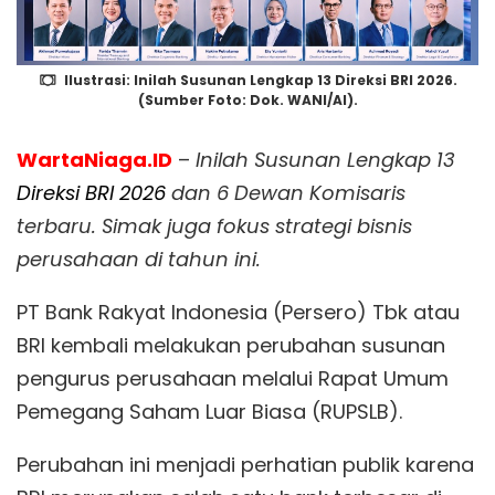
Ilustrasi: Inilah Susunan Lengkap 13 Direksi BRI 2026.
(Sumber Foto: Dok. WANI/AI).
WartaNiaga.ID
–
Inilah Susunan Lengkap 13
Direksi BRI 2026
dan 6 Dewan Komisaris
terbaru. Simak juga fokus strategi bisnis
perusahaan di tahun ini.
PT Bank Rakyat Indonesia (Persero) Tbk atau
BRI kembali melakukan perubahan susunan
pengurus perusahaan melalui Rapat Umum
Pemegang Saham Luar Biasa (RUPSLB).
Perubahan ini menjadi perhatian publik karena