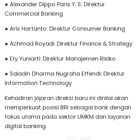
● Alexander Dippo Paris Y. S: Direktur
Commercial Banking
● Aris Hartanto: Direktur Consumer Banking
● Achmad Royadi: Direktur Finance & Strategy
● Ety Yuniarti: Direktur Manajemen Risiko
● Saladin Dharma Nugraha Effendi: Direktur
Information Technology
Kehadiran jajaran direksi baru ini dinilai akan
memperkuat posisi BRI sebagai bank dengan
fokus utama pada sektor UMKM dan layanan
digital banking.