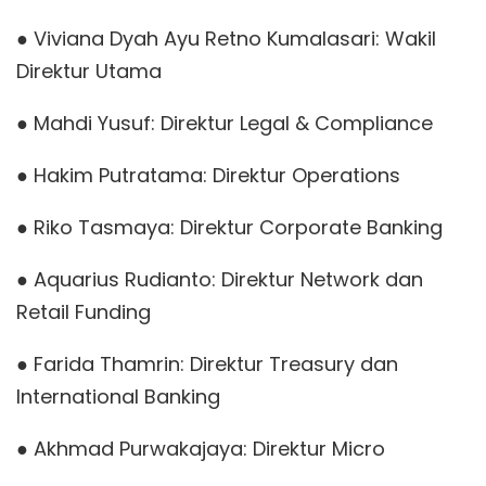
● Viviana Dyah Ayu Retno Kumalasari: Wakil
Direktur Utama
● Mahdi Yusuf: Direktur Legal & Compliance
● Hakim Putratama: Direktur Operations
● Riko Tasmaya: Direktur Corporate Banking
● Aquarius Rudianto: Direktur Network dan
Retail Funding
● Farida Thamrin: Direktur Treasury dan
International Banking
● Akhmad Purwakajaya: Direktur Micro