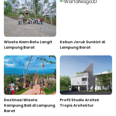
Wisata Alam Batu Langit
Kebun Jeruk Sunkist di
Lampung Barat
Lampung Barat
Destinasi Wisata
Profil Studio Arsitek
Kampung Bali di Lampung
Tropis Arsitektur
Barat