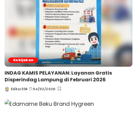
Kebijakan
INDAG KAMIS PELAYANAN: Layanan Gratis
Disperindag Lampung di Februari 2026
04/02/2026
Editor354
Posted
by