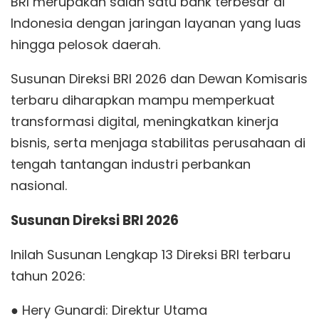
BRI merupakan salah satu bank terbesar di
Indonesia dengan jaringan layanan yang luas
hingga pelosok daerah.
Susunan Direksi BRI 2026 dan Dewan Komisaris
terbaru diharapkan mampu memperkuat
transformasi digital, meningkatkan kinerja
bisnis, serta menjaga stabilitas perusahaan di
tengah tantangan industri perbankan
nasional.
Susunan Direksi BRI 2026
Inilah Susunan Lengkap 13 Direksi BRI terbaru
tahun 2026:
● Hery Gunardi: Direktur Utama