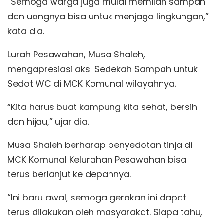
“Semoga warga juga mulai memilah sampah
dan uangnya bisa untuk menjaga lingkungan,”
kata dia.
Lurah Pesawahan, Musa Shaleh,
mengapresiasi aksi Sedekah Sampah untuk
Sedot WC di MCK Komunal wilayahnya.
“Kita harus buat kampung kita sehat, bersih
dan hijau,” ujar dia.
Musa Shaleh berharap penyedotan tinja di
MCK Komunal Kelurahan Pesawahan bisa
terus berlanjut ke depannya.
“Ini baru awal, semoga gerakan ini dapat
terus dilakukan oleh masyarakat. Siapa tahu,