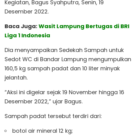
Kegiatan, Bagus Syahputra, Senin, 19
Desember 2022.
Baca Juga:
Wasit Lampung Bertugas di BRI
Liga 1 Indonesia
Dia menyampaikan Sedekah Sampah untuk
Sedot WC di Bandar Lampung mengumpulkan
160,5 kg sampah padat dan 10 liter minyak
jelantah.
“Aksi ini digelar sejak 19 November hingga 16
Desember 2022,” ujar Bagus.
Sampah padat tersebut terdiri dari:
botol air mineral 12 kg;