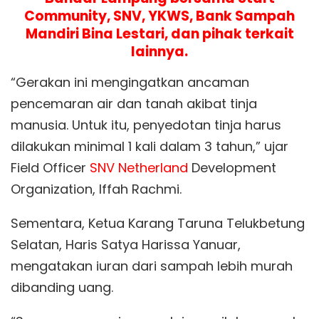
Community, SNV, YKWS, Bank Sampah
Mandiri Bina Lestari, dan pihak terkait
lainnya.
“Gerakan ini mengingatkan ancaman
pencemaran air dan tanah akibat tinja
manusia. Untuk itu, penyedotan tinja harus
dilakukan minimal 1 kali dalam 3 tahun,” ujar
Field Officer
SNV Netherland
Development
Organization, Iffah Rachmi.
Sementara, Ketua Karang Taruna Telukbetung
Selatan, Haris Satya Harissa Yanuar,
mengatakan iuran dari sampah lebih murah
dibanding uang.