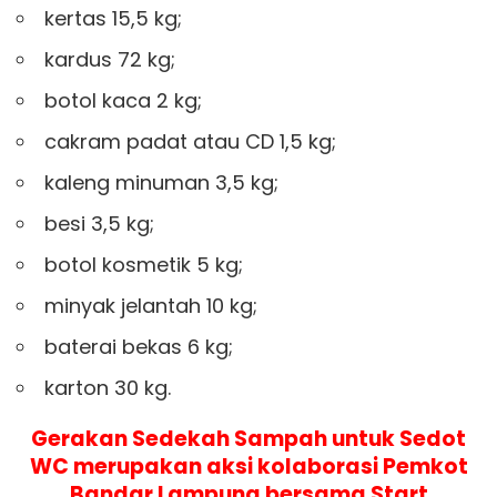
kertas 15,5 kg;
kardus 72 kg;
botol kaca 2 kg;
cakram padat atau CD 1,5 kg;
kaleng minuman 3,5 kg;
besi 3,5 kg;
botol kosmetik 5 kg;
minyak jelantah 10 kg;
baterai bekas 6 kg;
karton 30 kg.
Gerakan Sedekah Sampah untuk Sedot
WC merupakan aksi kolaborasi Pemkot
Bandar Lampung bersama Start