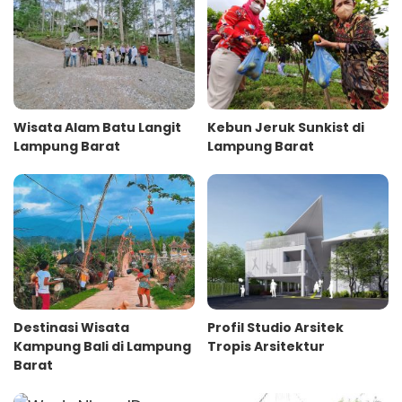
Wisata Alam Batu Langit
Kebun Jeruk Sunkist di
Lampung Barat
Lampung Barat
Destinasi Wisata
Profil Studio Arsitek
Kampung Bali di Lampung
Tropis Arsitektur
Barat