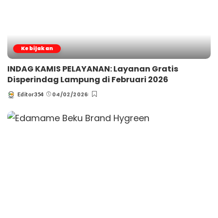
Kebijakan
INDAG KAMIS PELAYANAN: Layanan Gratis
Disperindag Lampung di Februari 2026
04/02/2026
Editor354
Posted
by