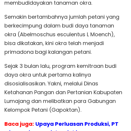
membudidayakan tanaman okra.
Semakin bertambahnya jumlah petani yang
berkecimpung dalam budi daya tanaman
okra (Abelmoschus esculentus L Moench),
bisa dikatakan, kini okra telah menjadi
primadona bagi kalangan petani.
Sejak 3 bulan lalu, program kemitraan budi
daya okra untuk pertama kalinya
disosialisasikan. Yakni, melalui Dinas
Ketahanan Pangan dan Pertanian Kabupaten
Lumajang dan melibatkan para Gabungan
Kelompok Petani (Gapoktan).
Baca juga:
Upaya Perluasan Produksi, PT