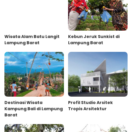
Wisata Alam Batu Langit
Kebun Jeruk Sunkist di
Lampung Barat
Lampung Barat
Destinasi Wisata
Profil Studio Arsitek
Kampung Bali di Lampung
Tropis Arsitektur
Barat