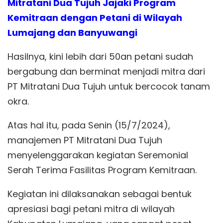
Mitratani Dua Tujuh Jajaki Program
Kemitraan dengan Petani di Wilayah
Lumajang dan Banyuwangi
Hasilnya, kini lebih dari 50an petani sudah
bergabung dan berminat menjadi mitra dari
PT Mitratani Dua Tujuh untuk bercocok tanam
okra.
Atas hal itu, pada Senin (15/7/2024),
manajemen PT Mitratani Dua Tujuh
menyelenggarakan kegiatan Seremonial
Serah Terima Fasilitas Program Kemitraan.
Kegiatan ini dilaksanakan sebagai bentuk
apresiasi bagi petani mitra di wilayah