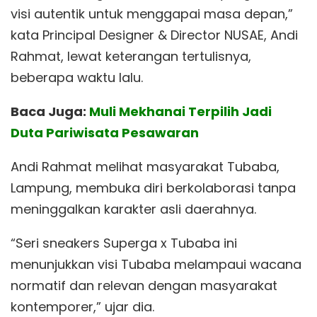
visi autentik untuk menggapai masa depan,”
kata Principal Designer & Director NUSAE, Andi
Rahmat, lewat keterangan tertulisnya,
beberapa waktu lalu.
Baca Juga:
Muli Mekhanai Terpilih Jadi
Duta Pariwisata Pesawaran
Andi Rahmat melihat masyarakat Tubaba,
Lampung, membuka diri berkolaborasi tanpa
meninggalkan karakter asli daerahnya.
“Seri sneakers Superga x Tubaba ini
menunjukkan visi Tubaba melampaui wacana
normatif dan relevan dengan masyarakat
kontemporer,” ujar dia.