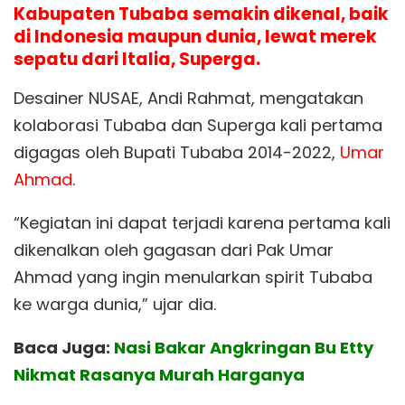
Kabupaten Tubaba semakin dikenal, baik
di Indonesia maupun dunia, lewat merek
sepatu dari Italia, Superga.
Desainer NUSAE, Andi Rahmat, mengatakan
kolaborasi Tubaba dan Superga kali pertama
digagas oleh Bupati Tubaba 2014-2022,
Umar
Ahmad
.
“Kegiatan ini dapat terjadi karena pertama kali
dikenalkan oleh gagasan dari Pak Umar
Ahmad yang ingin menularkan spirit Tubaba
ke warga dunia,” ujar dia.
Baca Juga:
Nasi Bakar Angkringan Bu Etty
Nikmat Rasanya Murah Harganya