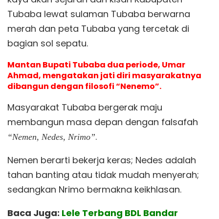
Tubaba lewat sulaman Tubaba berwarna
merah dan peta Tubaba yang tercetak di
bagian sol sepatu.
Mantan Bupati Tubaba dua periode, Umar
Ahmad, mengatakan jati diri masyarakatnya
dibangun dengan filosofi “Nenemo”.
Masyarakat Tubaba bergerak maju
membangun masa depan dengan falsafah
.
“Nemen, Nedes, Nrimo”
Nemen berarti bekerja keras; Nedes adalah
tahan banting atau tidak mudah menyerah;
sedangkan Nrimo bermakna keikhlasan.
Baca Juga:
Lele Terbang BDL Bandar