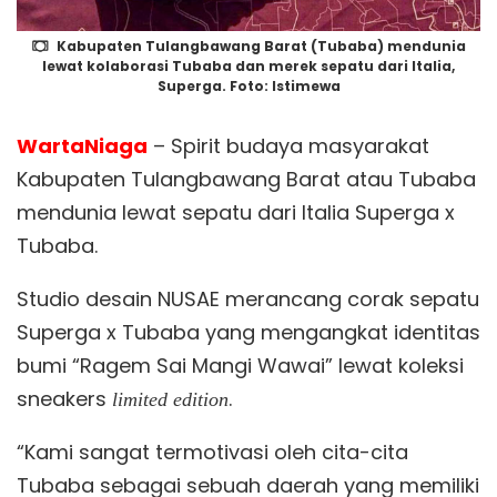
Kabupaten Tulangbawang Barat (Tubaba) mendunia
lewat kolaborasi Tubaba dan merek sepatu dari Italia,
Superga. Foto: Istimewa
WartaNiaga
– Spirit budaya masyarakat
Kabupaten Tulangbawang Barat atau Tubaba
mendunia lewat sepatu dari Italia Superga x
Tubaba.
Studio desain NUSAE merancang corak sepatu
Superga x Tubaba yang mengangkat identitas
bumi “Ragem Sai Mangi Wawai” lewat koleksi
sneakers
.
limited edition
“Kami sangat termotivasi oleh cita-cita
Tubaba sebagai sebuah daerah yang memiliki