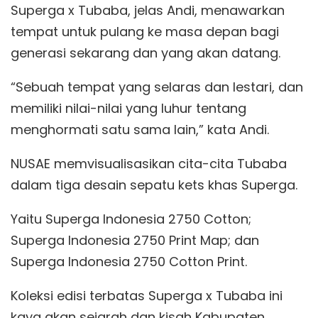
Superga x Tubaba, jelas Andi, menawarkan
tempat untuk pulang ke masa depan bagi
generasi sekarang dan yang akan datang.
“Sebuah tempat yang selaras dan lestari, dan
memiliki nilai-nilai yang luhur tentang
menghormati satu sama lain,” kata Andi.
NUSAE memvisualisasikan cita-cita Tubaba
dalam tiga desain sepatu kets khas Superga.
Yaitu Superga Indonesia 2750 Cotton;
Superga Indonesia 2750 Print Map; dan
Superga Indonesia 2750 Cotton Print.
Koleksi edisi terbatas Superga x Tubaba ini
kaya akan sejarah dan kisah Kabupaten