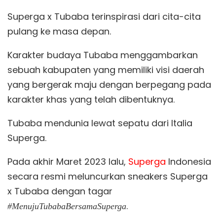
Superga x Tubaba terinspirasi dari cita-cita
pulang ke masa depan.
Karakter budaya Tubaba menggambarkan
sebuah kabupaten yang memiliki visi daerah
yang bergerak maju dengan berpegang pada
karakter khas yang telah dibentuknya.
Tubaba mendunia lewat sepatu dari Italia
Superga.
Pada akhir Maret 2023 lalu,
Superga
Indonesia
secara resmi meluncurkan sneakers Superga
x Tubaba dengan tagar
.
#MenujuTubabaBersamaSuperga