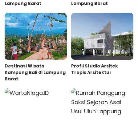
Lampung Barat
Lampung Barat
Destinasi Wisata
Profil Studio Arsitek
Kampung Bali di Lampung
Tropis Arsitektur
Barat