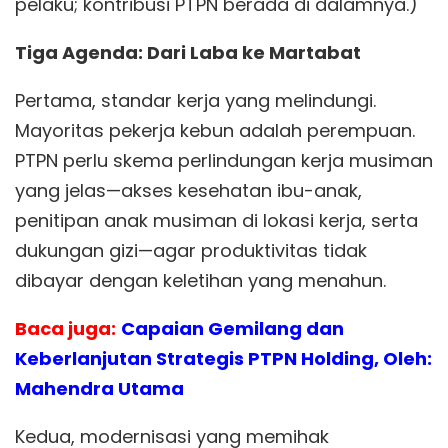
pelaku; kontribusi PTPN berada di dalamnya.)
Tiga Agenda: Dari Laba ke Martabat
Pertama, standar kerja yang melindungi.
Mayoritas pekerja kebun adalah perempuan.
PTPN perlu skema perlindungan kerja musiman
yang jelas—akses kesehatan ibu-anak,
penitipan anak musiman di lokasi kerja, serta
dukungan gizi—agar produktivitas tidak
dibayar dengan keletihan yang menahun.
Baca juga:
Capaian Gemilang dan
Keberlanjutan Strategis PTPN Holding, Oleh:
Mahendra Utama
Kedua, modernisasi yang memihak