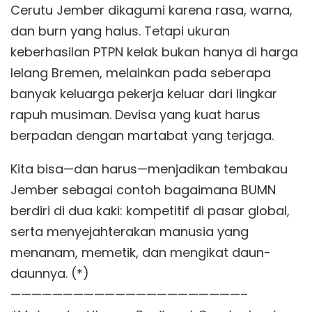
Cerutu Jember dikagumi karena rasa, warna,
dan burn yang halus. Tetapi ukuran
keberhasilan PTPN kelak bukan hanya di harga
lelang Bremen, melainkan pada seberapa
banyak keluarga pekerja keluar dari lingkar
rapuh musiman. Devisa yang kuat harus
berpadan dengan martabat yang terjaga.
Kita bisa—dan harus—menjadikan tembakau
Jember sebagai contoh bagaimana BUMN
berdiri di dua kaki: kompetitif di pasar global,
serta menyejahterakan manusia yang
menanam, memetik, dan mengikat daun-
daunnya. (*)
——————————————————————–