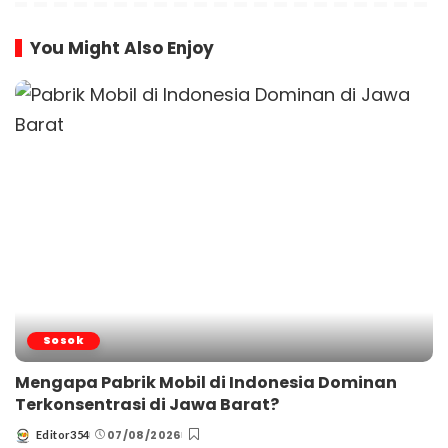
You Might Also Enjoy
Sosok
Mengapa Pabrik Mobil di Indonesia Dominan
Terkonsentrasi di Jawa Barat?
07/08/2026
Editor354
Posted