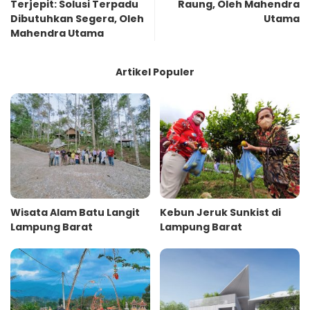
Terjepit: Solusi Terpadu
Raung, Oleh Mahendra
Dibutuhkan Segera, Oleh
Utama
Mahendra Utama
Artikel Populer
Wisata Alam Batu Langit
Kebun Jeruk Sunkist di
Lampung Barat
Lampung Barat