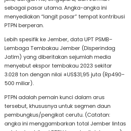
sebagai pasar utama. Angka-angka ini
menyediakan “langit pasar” tempat kontribusi
PTPN berperan.
Lebih spesifik ke Jember, data UPT PSMB–
Lembaga Tembakau Jember (Disperindag
Jatim) yang diberitakan sejumlah media
menyebut ekspor tembakau 2023 sekitar
3.028 ton dengan nilai ±US$31,95 juta (Rp490–
500 miliar).
PTPN adalah pemain kunci dalam arus
tersebut, khususnya untuk segmen daun
pembungkus/pengikat cerutu. (Catatan:
angka ini menggambarkan total Jember lintas