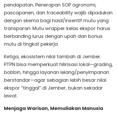
pendapatan. Penerapan SOP agronomi,
pascapanen, dan traceability wajib dipadukan
dengan skema bagi hasil/insentif mutu yang
transparan. Mutu wrapper kelas ekspor harus
berbanding lurus dengan upah dan bonus
mutu di tingkat pekerja.
Ketiga, ekosistem nilai tambah di Jember.
PTPN bisa memperkuat hilirisasi lokal—grading,
bobbin, hingga layanan lelang/penyimpanan
berstandar—agar sebagian lebih besar nilai
ekspor “tinggal” di Jember, bukan sekadar
lewat.
Menjaga Warisan, Memuliakan Manusia