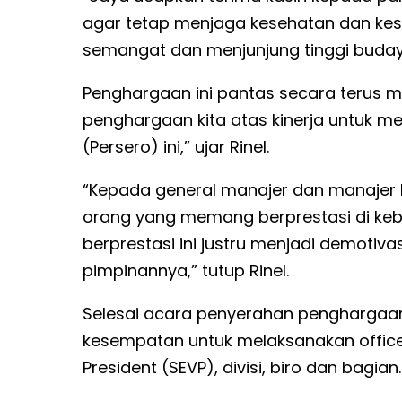
agar tetap menjaga kesehatan dan kes
semangat dan menjunjung tinggi buday
Penghargaan ini pantas secara terus m
penghargaan kita atas kinerja untuk mem
(Persero) ini,” ujar Rinel.
“Kepada general manajer dan manajer 
orang yang memang berprestasi di ke
berprestasi ini justru menjadi demotiv
pimpinannya,” tutup Rinel.
Selesai acara penyerahan penghargaan
kesempatan untuk melaksanakan office t
President (SEVP), divisi, biro dan bagian.