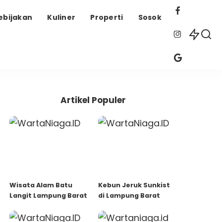
ebijakan
Kuliner
Properti
Sosok
Artikel Populer
Wisata Alam Batu
Kebun Jeruk Sunkist
Langit Lampung Barat
di Lampung Barat