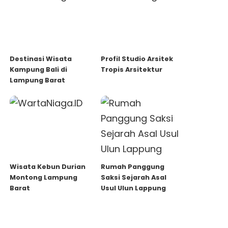
Destinasi Wisata
Profil Studio Arsitek
Kampung Bali di
Tropis Arsitektur
Lampung Barat
Wisata Kebun Durian
Rumah Panggung
Montong Lampung
Saksi Sejarah Asal
Barat
Usul Ulun Lappung