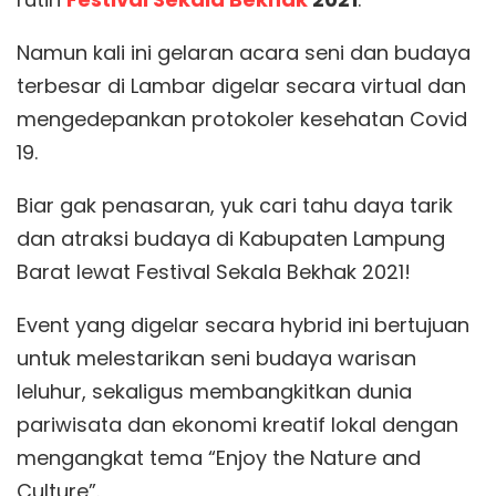
Namun kali ini gelaran acara seni dan budaya
terbesar di Lambar digelar secara virtual dan
mengedepankan protokoler kesehatan Covid
19.
Biar gak penasaran, yuk cari tahu daya tarik
dan atraksi budaya di Kabupaten Lampung
Barat lewat Festival Sekala Bekhak 2021!
Event yang digelar secara hybrid ini bertujuan
untuk melestarikan seni budaya warisan
leluhur, sekaligus membangkitkan dunia
pariwisata dan ekonomi kreatif lokal dengan
mengangkat tema “Enjoy the Nature and
Culture”.