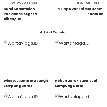
PREVIOUS ARTICLE
NEXT ARTICLE
Bumi Kedamaian
REI Expo 2021 di Mal Boemi
Residence segera
Kedaton
dibangun
Artikel Populer
Wisata Alam Batu Langit
Kebun Jeruk Sunkist di
Lampung Barat
Lampung Barat