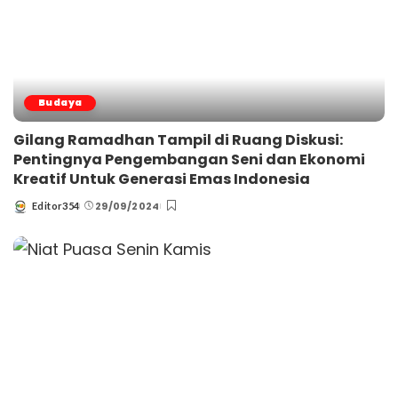
Budaya
Gilang Ramadhan Tampil di Ruang Diskusi:
Pentingnya Pengembangan Seni dan Ekonomi
Kreatif Untuk Generasi Emas Indonesia
29/09/2024
Editor354
Posted
by