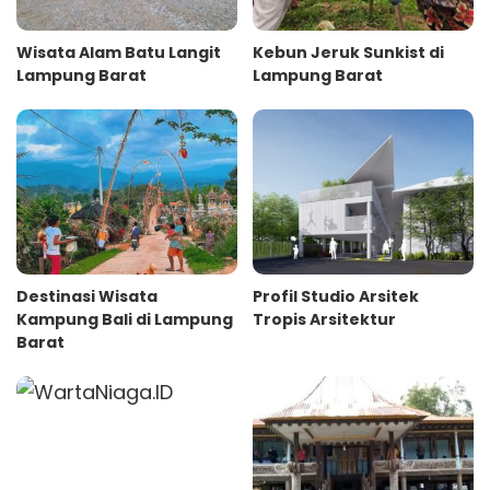
Wisata Alam Batu Langit
Kebun Jeruk Sunkist di
Lampung Barat
Lampung Barat
Destinasi Wisata
Profil Studio Arsitek
Kampung Bali di Lampung
Tropis Arsitektur
Barat