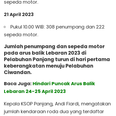
sepeda motor.
21 April 2023
Pukul 10.00 WIB: 308 penumpang dan 222
sepeda motor.
Jumlah penumpang dan sepeda motor
pada arus balik Lebaran 2023 di
Pelabuhan Panjang turun di hari pertama
keberangkatan menuju Pelabuhan
Ciwandan.
Baca Juga:
Hindari Puncak Arus Balik
Lebaran 24-25 April 2023
Kepala KSOP Panjang, Andi Fiardi, mengatakan
jumlah kendaraan roda dua yang terdaftar