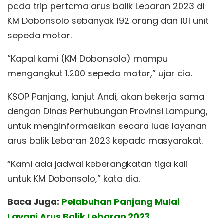
pada trip pertama arus balik Lebaran 2023 di
KM Dobonsolo sebanyak 192 orang dan 101 unit
sepeda motor.
“Kapal kami (KM Dobonsolo) mampu
mengangkut 1.200 sepeda motor,” ujar dia.
KSOP Panjang, lanjut Andi, akan bekerja sama
dengan Dinas Perhubungan Provinsi Lampung,
untuk menginformasikan secara luas layanan
arus balik Lebaran 2023 kepada masyarakat.
“Kami ada jadwal keberangkatan tiga kali
untuk KM Dobonsolo,” kata dia.
Baca Juga:
Pelabuhan Panjang Mulai
Layani Arus Balik Lebaran 2023