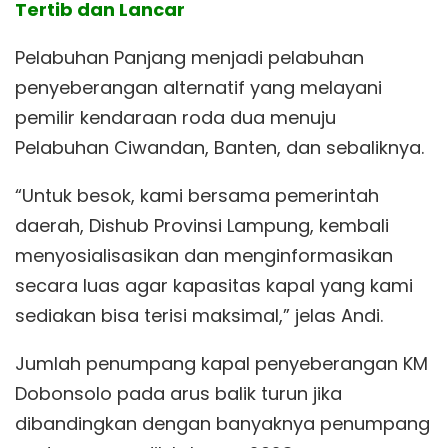
Tertib dan Lancar
Pelabuhan Panjang menjadi pelabuhan
penyeberangan alternatif yang melayani
pemilir kendaraan roda dua menuju
Pelabuhan Ciwandan, Banten, dan sebaliknya.
“Untuk besok, kami bersama pemerintah
daerah, Dishub Provinsi Lampung, kembali
menyosialisasikan dan menginformasikan
secara luas agar kapasitas kapal yang kami
sediakan bisa terisi maksimal,” jelas Andi.
Jumlah penumpang kapal penyeberangan KM
Dobonsolo pada arus balik turun jika
dibandingkan dengan banyaknya penumpang