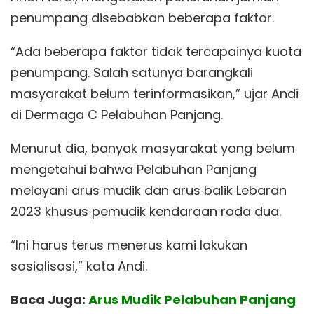
penumpang disebabkan beberapa faktor.
“Ada beberapa faktor tidak tercapainya kuota
penumpang. Salah satunya barangkali
masyarakat belum terinformasikan,” ujar Andi
di Dermaga C Pelabuhan Panjang.
Menurut dia, banyak masyarakat yang belum
mengetahui bahwa Pelabuhan Panjang
melayani arus mudik dan arus balik Lebaran
2023 khusus pemudik kendaraan roda dua.
“Ini harus terus menerus kami lakukan
sosialisasi,” kata Andi.
Baca Juga:
Arus Mudik Pelabuhan Panjang