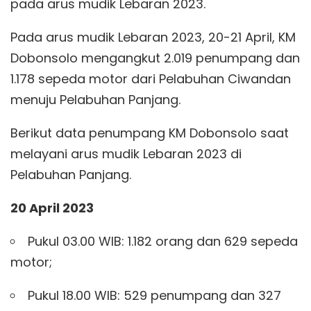
pada arus mudik Lebaran 2023.
Pada arus mudik Lebaran 2023, 20-21 April, KM
Dobonsolo mengangkut 2.019 penumpang dan
1.178 sepeda motor dari Pelabuhan Ciwandan
menuju Pelabuhan Panjang.
Berikut data penumpang KM Dobonsolo saat
melayani arus mudik Lebaran 2023 di
Pelabuhan Panjang.
20 April 2023
Pukul 03.00 WIB: 1.182 orang dan 629 sepeda
motor;
Pukul 18.00 WIB: 529 penumpang dan 327