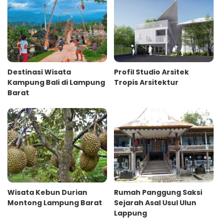
Destinasi Wisata
Profil Studio Arsitek
Kampung Bali di Lampung
Tropis Arsitektur
Barat
Wisata Kebun Durian
Rumah Panggung Saksi
Montong Lampung Barat
Sejarah Asal Usul Ulun
Lappung