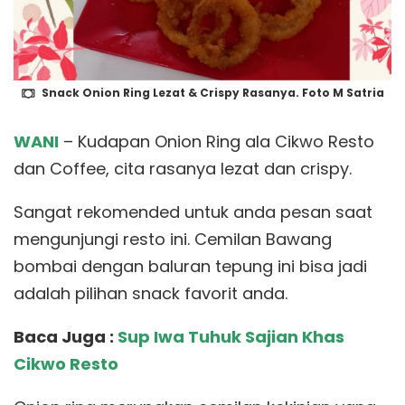
Snack Onion Ring Lezat & Crispy Rasanya. Foto M Satria
WANI
– Kudapan Onion Ring ala Cikwo Resto
dan Coffee, cita rasanya lezat dan crispy.
Sangat rekomended untuk anda pesan saat
mengunjungi resto ini. Cemilan Bawang
bombai dengan baluran tepung ini bisa jadi
adalah pilihan snack favorit anda.
Baca Juga :
Sup Iwa Tuhuk Sajian Khas
Cikwo Resto