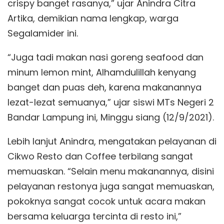
crispy banget rasanya,” ujar Anindra Citra
Artika, demikian nama lengkap, warga
Segalamider ini.
“Juga tadi makan nasi goreng seafood dan
minum lemon mint, Alhamdulillah kenyang
banget dan puas deh, karena makanannya
lezat-lezat semuanya,” ujar siswi MTs Negeri 2
Bandar Lampung ini, Minggu siang (12/9/2021).
Lebih lanjut Anindra, mengatakan pelayanan di
Cikwo Resto dan Coffee terbilang sangat
memuaskan. “Selain menu makanannya, disini
pelayanan restonya juga sangat memuaskan,
pokoknya sangat cocok untuk acara makan
bersama keluarga tercinta di resto ini,”