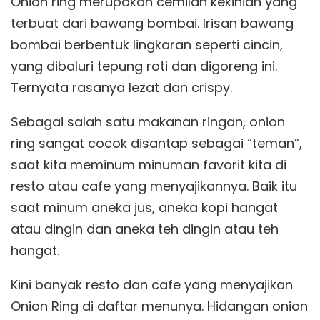
Onion ring merupakan cemilan kekinian yang
terbuat dari bawang bombai. Irisan bawang
bombai berbentuk lingkaran seperti cincin,
yang dibaluri tepung roti dan digoreng ini.
Ternyata rasanya lezat dan crispy.
Sebagai salah satu makanan ringan, onion
ring sangat cocok disantap sebagai “teman”,
saat kita meminum minuman favorit kita di
resto atau cafe yang menyajikannya. Baik itu
saat minum aneka jus, aneka kopi hangat
atau dingin dan aneka teh dingin atau teh
hangat.
Kini banyak resto dan cafe yang menyajikan
Onion Ring di daftar menunya. Hidangan onion