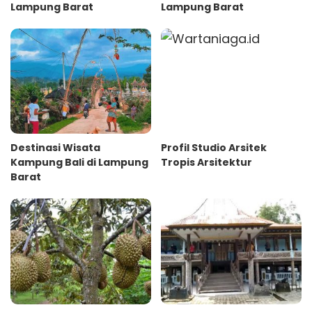
Lampung Barat
Lampung Barat
Destinasi Wisata
Profil Studio Arsitek
Kampung Bali di Lampung
Tropis Arsitektur
Barat