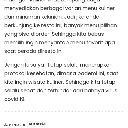
menyediakan berbagai varian menu kuliner
dan minuman kekinian. Jadi jika anda
berkunjung ke resto ini, banyak menu pilihan
yang bisa diorder. Sehingga kita bebas
memilih ingin menyantap menu favorit apa
saat berada diresto ini.
Jangan lupa ya! Tetap selalu menerapkan
protokol kesehatan, dimasa pademi ini, saat
kita ingin wisata kuliner. Sehingga kita tetap
selalu sehat dan terhindar dari bahaya virus
covid 19.
M Satria
PENULIS