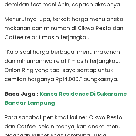
demikian testimoni Anin, sapaan akrabnya.
Menurutnya juga, terkait harga menu aneka
makanan dan minuman di Cikwo Resto dan
Coffee relatif masih terjangkau.
“Kalo soal harga berbagai menu makanan
dan minumannya relatif masih terjangkau.
Onion Ring yang tadi saya santap untuk
cemilan harganya Rp14.000,” pungkasnya.
Baca Juga :
Kansa Residence Di Sukarame
Bandar Lampung
Para sahabat penikmat kuliner Cikwo Resto
dan Coffee, selain menyajikan aneka menu
hidangan kuliner khas Lampung. Juga