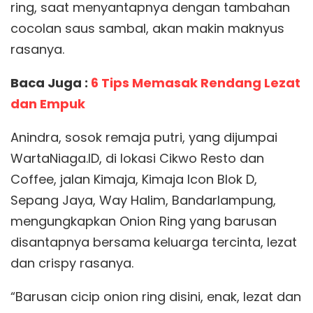
ring, saat menyantapnya dengan tambahan
cocolan saus sambal, akan makin maknyus
rasanya.
Baca Juga :
6 Tips Memasak Rendang Lezat
dan Empuk
Anindra, sosok remaja putri, yang dijumpai
WartaNiaga.ID, di lokasi Cikwo Resto dan
Coffee, jalan Kimaja, Kimaja Icon Blok D,
Sepang Jaya, Way Halim, Bandarlampung,
mengungkapkan Onion Ring yang barusan
disantapnya bersama keluarga tercinta, lezat
dan crispy rasanya.
“Barusan cicip onion ring disini, enak, lezat dan