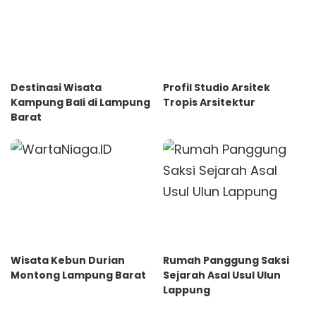
Destinasi Wisata
Profil Studio Arsitek
Kampung Bali di Lampung
Tropis Arsitektur
Barat
Wisata Kebun Durian
Rumah Panggung Saksi
Montong Lampung Barat
Sejarah Asal Usul Ulun
Lappung