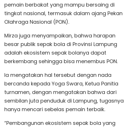
pemain berbakat yang mampu bersaing di
tingkat nasional, termasuk dalam ajang Pekan
Olahraga Nasional (PON).
Mirza juga menyampaikan, bahwa harapan
besar publik sepak bola di Provinsi Lampung
adalah ekosistem sepak bolanya dapat
berkembang sehingga bisa menembus PON.
Ia mengatakan hal tersebut dengan nada
bercanda kepada Yoga Swara, Ketua Panitia
turnamen, dengan mengatakan bahwa dari
sembilan juta penduduk di Lampung, tugasnya
hanya mencari sebelas pemain terbaik.
“Pembangunan ekosistem sepak bola yang