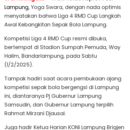
Lampung
, Yoga Swara, dengan nada optimis
menyatakan bahwa Liga 4 RMD Cup Langkah
Awal Kebangkitan Sepak Bola Lampung.
Kompetisi Liga 4 RMD Cup resmi dibuka,
bertempat di Stadion Sumpah Pemuda, Way
Halim, Bandarlampung, pada Sabtu
(1/2/2025).
Tampak hadiri saat acara pembukaan ajang
kompetisi sepak bola bergengsi di Lampung
ini, diantaranya Pj Gubernur Lampung
Samsudin, dan Gubernur Lampung terpilih
Rahmat Mirzani Djausal.
Juga hadir Ketua Harian KONI Lampung Brigjen