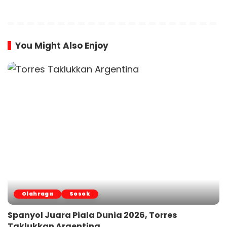
You Might Also Enjoy
Olahraga
Sosok
Spanyol Juara Piala Dunia 2026, Torres
Taklukkan Argentina