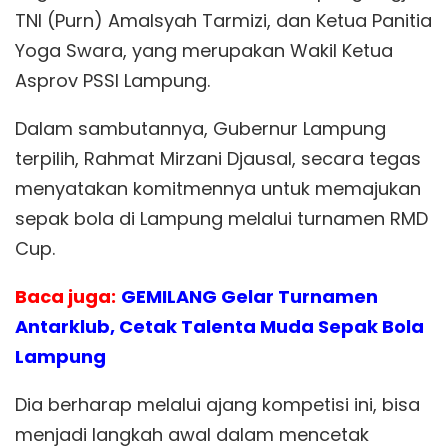
TNI (Purn) Amalsyah Tarmizi, dan Ketua Panitia
Yoga Swara, yang merupakan Wakil Ketua
Asprov PSSI Lampung.
Dalam sambutannya, Gubernur Lampung
terpilih, Rahmat Mirzani Djausal, secara tegas
menyatakan komitmennya untuk memajukan
sepak bola di Lampung melalui turnamen RMD
Cup.
Baca juga:
GEMILANG Gelar Turnamen
Antarklub, Cetak Talenta Muda Sepak Bola
Lampung
Dia berharap melalui ajang kompetisi ini, bisa
menjadi langkah awal dalam mencetak