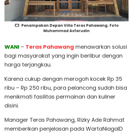
Penampakan Depan Villa Teras Pahawang. Foto
Muhammad Asfarudin
WANI
–
Teras Pahawang
menawarkan solusi
bagi masyarakat yang ingin berlibur dengan
harga terjangkau.
Karena cukup dengan merogoh kocek Rp 35
ribu – Rp 250 ribu, para pelancong sudah bisa
menikmati fasilitas permainan dan kuliner
disini.
Manager Teras Pahawang, Rizky Ade Rahmat
memberikan penjelasan pada WartaNiagaID