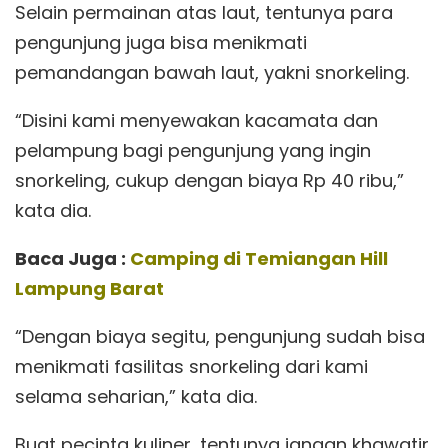
Selain permainan atas laut, tentunya para
pengunjung juga bisa menikmati
pemandangan bawah laut, yakni snorkeling.
“Disini kami menyewakan kacamata dan
pelampung bagi pengunjung yang ingin
snorkeling, cukup dengan biaya Rp 40 ribu,”
kata dia.
Baca Juga :
Camping di Temiangan Hill
Lampung Barat
“Dengan biaya segitu, pengunjung sudah bisa
menikmati fasilitas snorkeling dari kami
selama seharian,” kata dia.
Buat pecinta kuliner, tentunya jangan khawatir