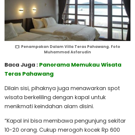
Penampakan Dalam Villa Teras Pahawang. Foto
Muhammad Asfarudin
Baca Juga :
Panorama Memukau Wisata
Teras Pahawang
Dilain sisi, pihaknya juga menawarkan spot
wisata berkeliling dengan kapal untuk
menikmati keindahan alam disini.
“Kapal ini bisa membawa pengunjung sekitar
10-20 orang. Cukup merogoh kocek Rp 600