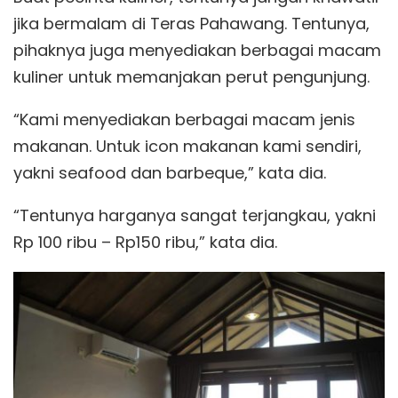
jika bermalam di Teras Pahawang. Tentunya,
pihaknya juga menyediakan berbagai macam
kuliner untuk memanjakan perut pengunjung.
“Kami menyediakan berbagai macam jenis
makanan. Untuk icon makanan kami sendiri,
yakni seafood dan barbeque,” kata dia.
“Tentunya harganya sangat terjangkau, yakni
Rp 100 ribu – Rp150 ribu,” kata dia.