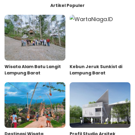
Artikel Populer
Wisata Alam Batu Langit
Kebun Jeruk Sunkist di
Lampung Barat
Lampung Barat
Destinasi Wisata
Profil Studio Arsitek