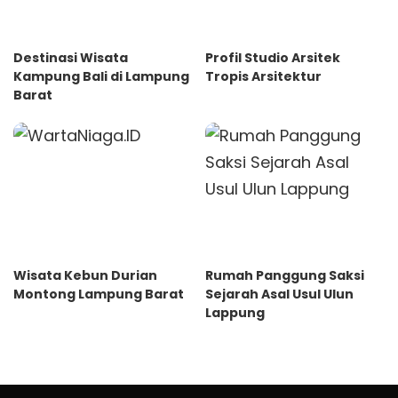
Destinasi Wisata
Profil Studio Arsitek
Kampung Bali di Lampung
Tropis Arsitektur
Barat
Wisata Kebun Durian
Rumah Panggung Saksi
Montong Lampung Barat
Sejarah Asal Usul Ulun
Lappung