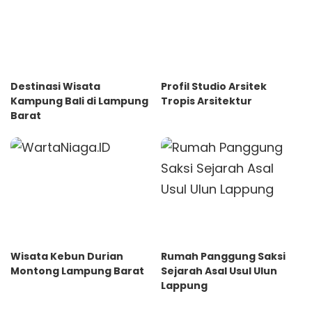
Destinasi Wisata
Profil Studio Arsitek
Kampung Bali di Lampung
Tropis Arsitektur
Barat
Wisata Kebun Durian
Rumah Panggung Saksi
Montong Lampung Barat
Sejarah Asal Usul Ulun
Lappung