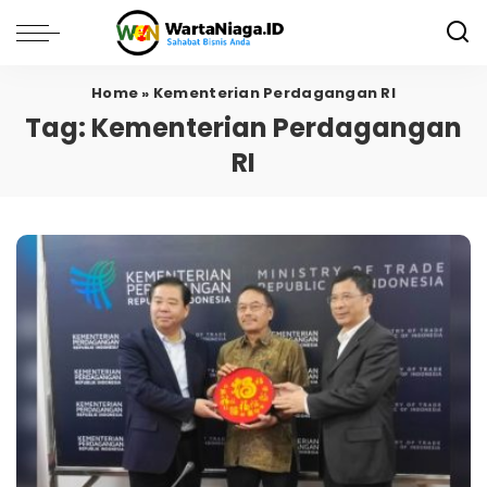
Home
»
Kementerian Perdagangan RI
Tag:
Kementerian Perdagangan
RI