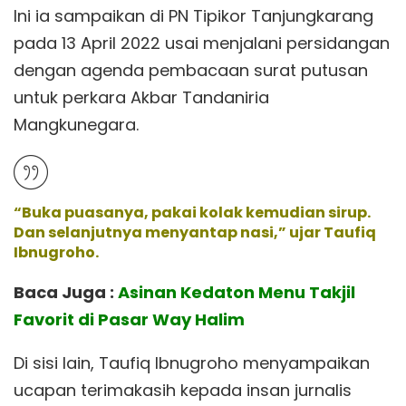
Ini ia sampaikan di PN Tipikor Tanjungkarang
pada 13 April 2022 usai menjalani persidangan
dengan agenda pembacaan surat putusan
untuk perkara Akbar Tandaniria
Mangkunegara.
“Buka puasanya, pakai kolak kemudian sirup.
Dan selanjutnya menyantap nasi,” ujar Taufiq
Ibnugroho.
Baca Juga :
Asinan Kedaton Menu Takjil
Favorit di Pasar Way Halim
Di sisi lain, Taufiq Ibnugroho menyampaikan
ucapan terimakasih kepada insan jurnalis