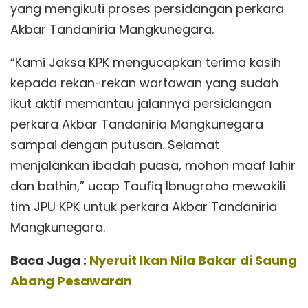
yang mengikuti proses persidangan perkara
Akbar Tandaniria Mangkunegara.
“Kami Jaksa KPK mengucapkan terima kasih
kepada rekan-rekan wartawan yang sudah
ikut aktif memantau jalannya persidangan
perkara Akbar Tandaniria Mangkunegara
sampai dengan putusan. Selamat
menjalankan ibadah puasa, mohon maaf lahir
dan bathin,” ucap Taufiq Ibnugroho mewakili
tim JPU KPK untuk perkara Akbar Tandaniria
Mangkunegara.
Baca Juga :
Nyeruit Ikan Nila Bakar di Saung
Abang Pesawaran