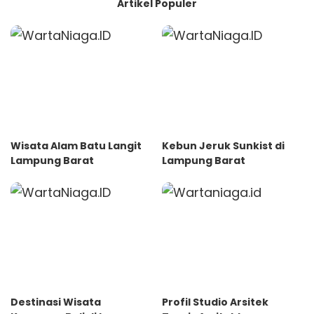
Artikel Populer
Wisata Alam Batu Langit
Kebun Jeruk Sunkist di
Lampung Barat
Lampung Barat
Destinasi Wisata
Profil Studio Arsitek