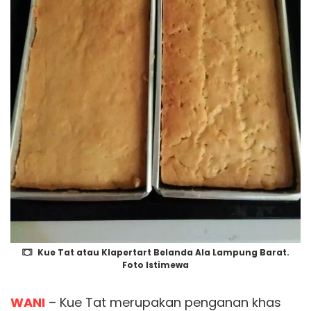
Kue Tat atau Klapertart Belanda Ala Lampung Barat.
Foto Istimewa
WANI
– Kue Tat merupakan penganan khas