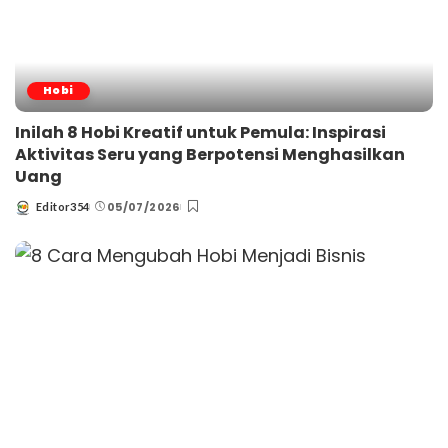
Hobi
Inilah 8 Hobi Kreatif untuk Pemula: Inspirasi
Aktivitas Seru yang Berpotensi Menghasilkan
Uang
05/07/2026
Editor354
Posted
by