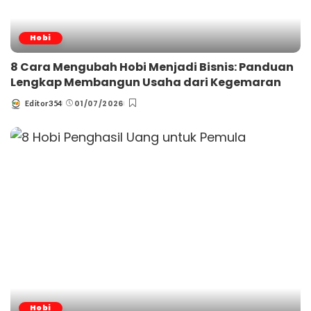
Hobi
8 Cara Mengubah Hobi Menjadi Bisnis: Panduan
Lengkap Membangun Usaha dari Kegemaran
01/07/2026
Editor354
Posted
by
Hobi