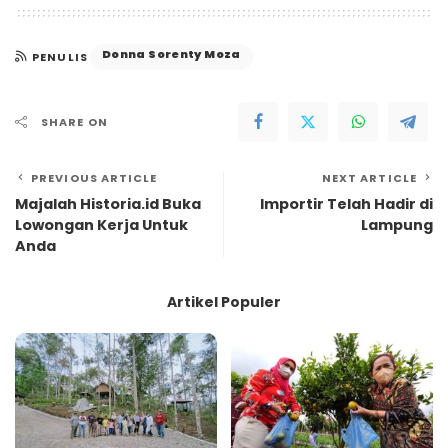
Donna Sorenty Moza
PENULIS
SHARE ON
PREVIOUS ARTICLE
NEXT ARTICLE
Majalah Historia.id Buka
Importir Telah Hadir di
Lowongan Kerja Untuk
Lampung
Anda
Artikel Populer