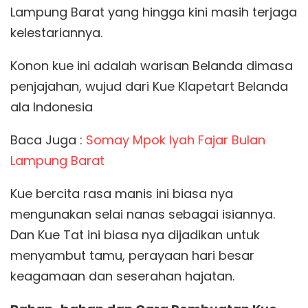
Lampung Barat yang hingga kini masih terjaga
kelestariannya.
Konon kue ini adalah warisan Belanda dimasa
penjajahan, wujud dari Kue Klapetart Belanda
ala Indonesia
Baca Juga :
Somay Mpok Iyah Fajar Bulan
Lampung Barat
Kue bercita rasa manis ini biasa nya
mengunakan selai nanas sebagai isiannya.
Dan Kue Tat ini biasa nya dijadikan untuk
menyambut tamu, perayaan hari besar
keagamaan dan seserahan hajatan.