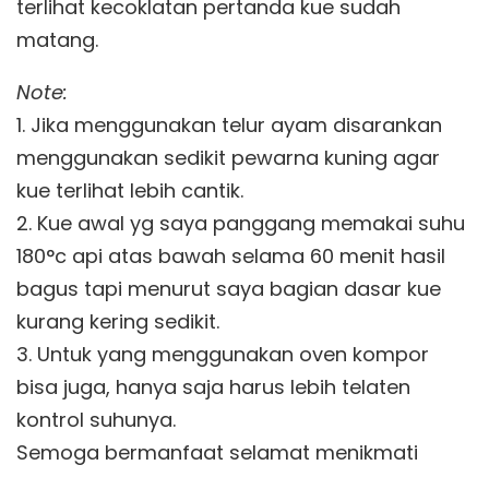
terlihat kecoklatan pertanda kue sudah
matang.
Note:
1. Jika menggunakan telur ayam disarankan
menggunakan sedikit pewarna kuning agar
kue terlihat lebih cantik.
2. Kue awal yg saya panggang memakai suhu
180°c api atas bawah selama 60 menit hasil
bagus tapi menurut saya bagian dasar kue
kurang kering sedikit.
3. Untuk yang menggunakan oven kompor
bisa juga, hanya saja harus lebih telaten
kontrol suhunya.
Semoga bermanfaat selamat menikmati