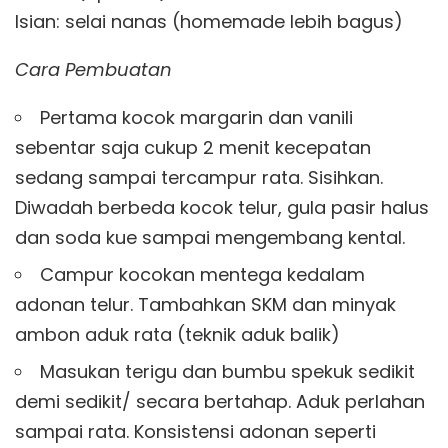
Isian: selai nanas (homemade lebih bagus)
Cara Pembuatan
Pertama kocok margarin dan vanili
sebentar saja cukup 2 menit kecepatan
sedang sampai tercampur rata. Sisihkan.
Diwadah berbeda kocok telur, gula pasir halus
dan soda kue sampai mengembang kental.
Campur kocokan mentega kedalam
adonan telur. Tambahkan SKM dan minyak
ambon aduk rata (teknik aduk balik)
Masukan terigu dan bumbu spekuk sedikit
demi sedikit/ secara bertahap. Aduk perlahan
sampai rata. Konsistensi adonan seperti