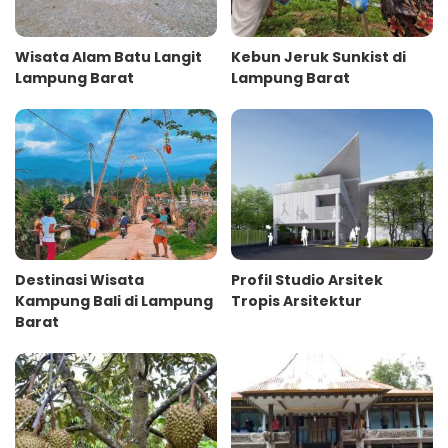
Wisata Alam Batu Langit
Kebun Jeruk Sunkist di
Lampung Barat
Lampung Barat
Destinasi Wisata
Profil Studio Arsitek
Kampung Bali di Lampung
Tropis Arsitektur
Barat