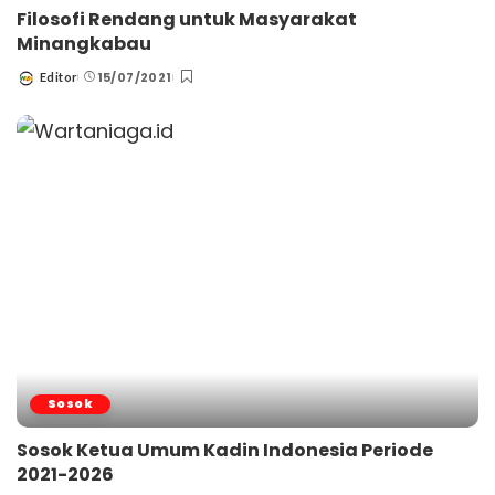
Filosofi Rendang untuk Masyarakat
Minangkabau
15/07/2021
Editor
Posted
by
Sosok
Sosok Ketua Umum Kadin Indonesia Periode
2021-2026