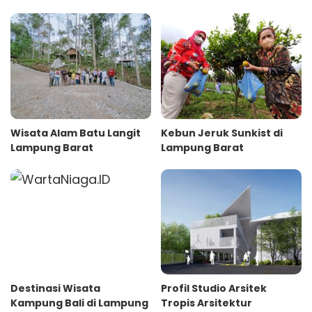
Wisata Alam Batu Langit
Kebun Jeruk Sunkist di
Lampung Barat
Lampung Barat
Destinasi Wisata
Profil Studio Arsitek
Kampung Bali di Lampung
Tropis Arsitektur