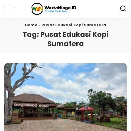
Home
»
Pusat Edukasi Kopi Sumatera
Tag:
Pusat Edukasi Kopi
Sumatera