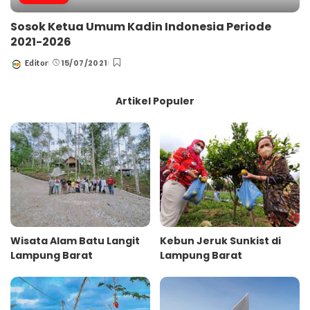
Sosok Ketua Umum Kadin Indonesia Periode
2021-2026
15/07/2021
Editor
Posted
by
Artikel Populer
Wisata Alam Batu Langit
Kebun Jeruk Sunkist di
Lampung Barat
Lampung Barat